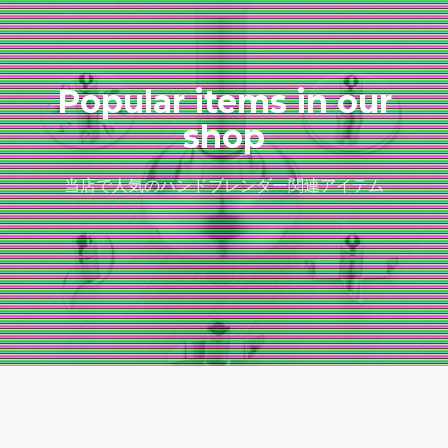
Popular items in our
shop
当店で人気のハンドブレンダー関連アイテム