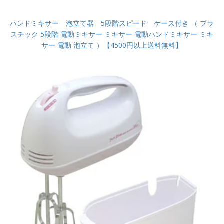
ハンドミキサー 泡立て器 5段階スピード ケース付き （ プラ
スチック 5段階 電動ミキサー ミキサー 電動ハンドミキサー ミキ
サー 電動 泡立て ）【4500円以上送料無料】