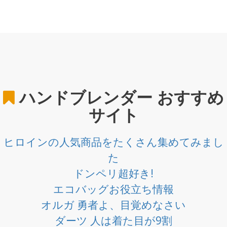
ハンドブレンダー
おすすめ
サイト
ヒロインの人気商品をたくさん集めてみまし
た
ドンペリ超好き!
エコバッグお役立ち情報
オルガ 勇者よ、目覚めなさい
ダーツ 人は着た目が9割