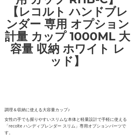
【レコルト ハンドブレ
ンダー 専用 オプション
計量 カップ 1000ML 大
容量 収納 ホワイト レ
ッド】
調理＆収納に使える大容量カップ♪
女性の手でも握りやすいスリムな本体と軽量設計で手軽に使える
「recolte ハンディブレンダー スリム」専用オプションパーツで
す。