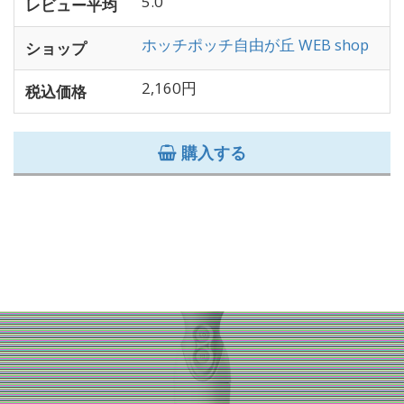
5.0
レビュー平均
ホッチポッチ自由が丘 WEB shop
ショップ
2,160円
税込価格
購入する